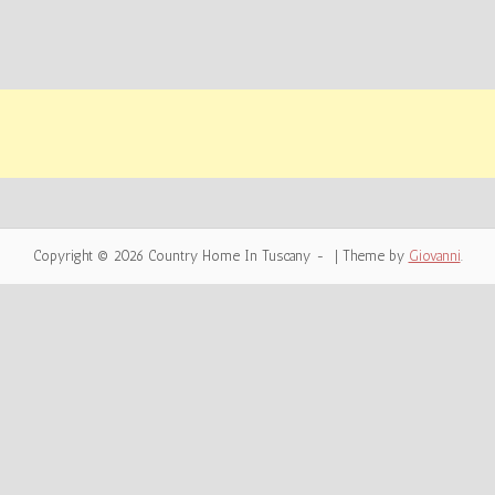
Copyright © 2026 Country Home In Tuscany
|
Theme by
Giovanni
.