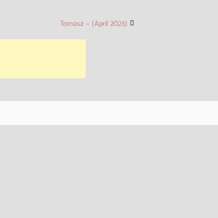
Tomasz – (April 2025)