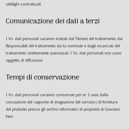
obblighi contrattuali.
Comunicazione dei dati a terzi
I Vs. dati personali saranno trattati dal Titolare del trattamento, dai
Responsabili del trattamento da lui nominati e dagli incaricati del
trattamento strettamente autorizzati. I Vs. dati personali non sono
oggetto di diffusione.
Tempi di conservazione
I Vs. dati personali saranno conservati per nr. 5 anni, dalla
cessazione del rapporto di erogazione del servizio/di fornitura
del prodotto presso gli archivi informatici di proprietà di Giovanni
Neri.