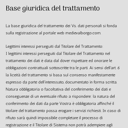
Base giuridica del trattamento
La base giuridica del trattamento dei Vs. dati personali si fonda
sulla registrazione al portale web medievalborgo.com.
Legittimi interessi perseguiti dal Titolare del Trattamento:
I legittimi interessi perseguiti dal Titolare del Trattamento nel
trattamento dei dati è data dal dover rispettare ed onorare le
obbligazioni contrattuali sottoscritte tra le parti. Ai sensi dell’art. 6
la liceità del trattamento si basa sul consenso manifestamente
espresso da parte dell’interessato, documentato in forma scritta.
Natura obbligatoria o facoltativa del conferimento dei dati e
conseguenze di un eventuale rifiuto a rispondere: la natura del
conferimento dei dati da parte Vostra è obbligatoria affinché il
titolare del trattamento possa erogare i servizi richiesti. In caso di
rifiuto sarà quindi impossibile completare il processo di
registrazione e il Titolare di Sistema non potrà adempiere agli