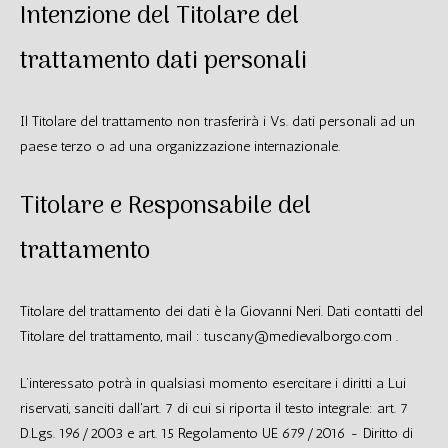
Intenzione del Titolare del
trattamento dati personali
Il Titolare del trattamento non trasferirà i Vs. dati personali ad un
paese terzo o ad una organizzazione internazionale.
Titolare e Responsabile del
trattamento
Titolare del trattamento dei dati è la Giovanni Neri. Dati contatti del
Titolare del trattamento, mail : tuscany@medievalborgo.com .
L’interessato potrà in qualsiasi momento esercitare i diritti a Lui
riservati, sanciti dall'art. 7 di cui si riporta il testo integrale: art. 7
D.Lgs. 196/2003 e art. 15 Regolamento UE 679/2016 - Diritto di