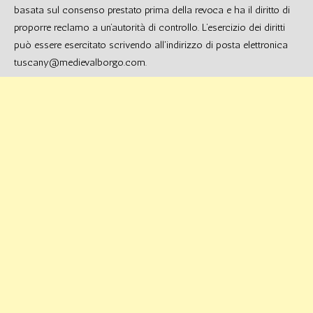
basata sul consenso prestato prima della revoca e ha il diritto di
proporre reclamo a un’autorità di controllo. L’esercizio dei diritti
può essere esercitato scrivendo all'indirizzo di posta elettronica
tuscany@medievalborgo.com.