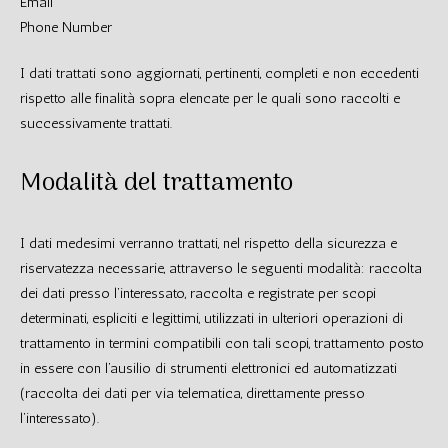
Email
Phone Number
I dati trattati sono aggiornati, pertinenti, completi e non eccedenti
rispetto alle finalità sopra elencate per le quali sono raccolti e
successivamente trattati.
Modalità del trattamento
I dati medesimi verranno trattati, nel rispetto della sicurezza e
riservatezza necessarie, attraverso le seguenti modalità: raccolta
dei dati presso l’interessato, raccolta e registrate per scopi
determinati, espliciti e legittimi, utilizzati in ulteriori operazioni di
trattamento in termini compatibili con tali scopi, trattamento posto
in essere con l’ausilio di strumenti elettronici ed automatizzati
(raccolta dei dati per via telematica, direttamente presso
l’interessato).